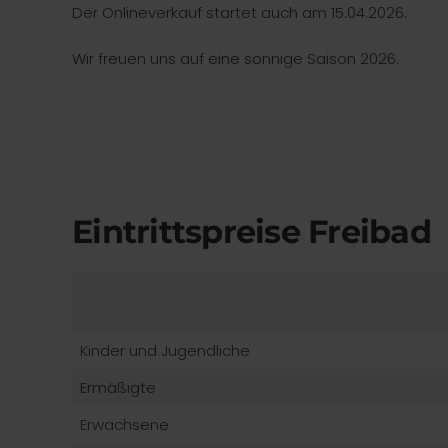
Der Onlineverkauf startet auch am 15.04.2026.
Wir freuen uns auf eine sonnige Saison 2026.
Eintrittspreise Freibad
Kinder und Jugendliche
Ermäßigte
Erwachsene