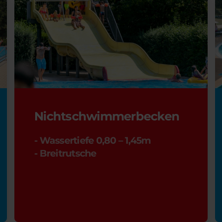
Nichtschwimmerbecken
- Wassertiefe 0,80 – 1,45m
- Breitrutsche