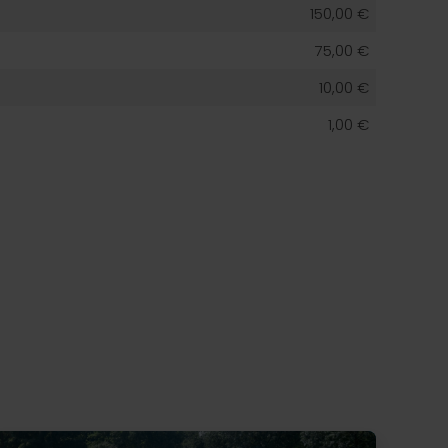
150,00 €
75,00 €
10,00 €
1,00 €