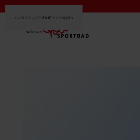
Zum Hauptinhalt springen