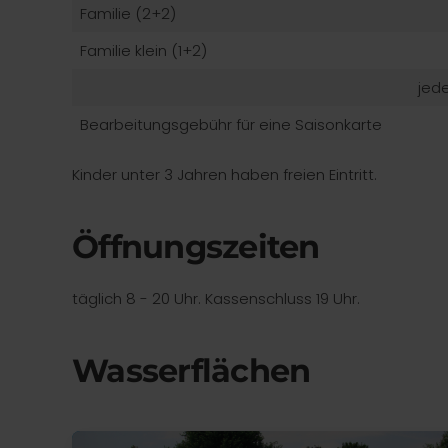
Familie (2+2)
Familie klein (1+2)
jede
Bearbeitungsgebühr für eine Saisonkarte
Kinder unter 3 Jahren haben freien Eintritt.
Öffnungszeiten
täglich 8 - 20 Uhr. Kassenschluss 19 Uhr.
Wasserflächen