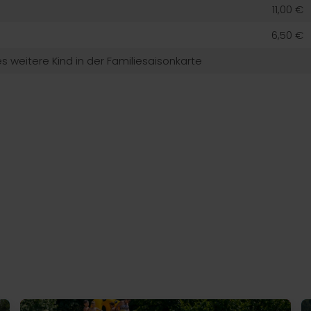
11,00 €
6,50 €
s weitere Kind in der Familiesaisonkarte