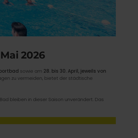
. Mai 2026
 Sportbad
sowie am
28. bis 30. April, jeweils von
gen zu vermeiden, bietet der städtische
r-Bad bleiben in dieser Saison unverändert. Das