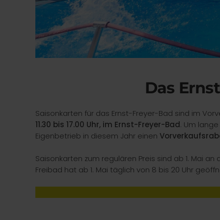
Das Ernst
Saisonkarten für das Ernst-Freyer-Bad sind im Vorv
11.30 bis 17.00 Uhr, im Ernst-Freyer-Bad
. Um lange
Eigenbetrieb in diesem Jahr einen
Vorverkaufsraba
Saisonkarten zum regulären Preis sind ab 1. Mai an d
Freibad hat ab 1. Mai täglich von 8 bis 20 Uhr geöffn